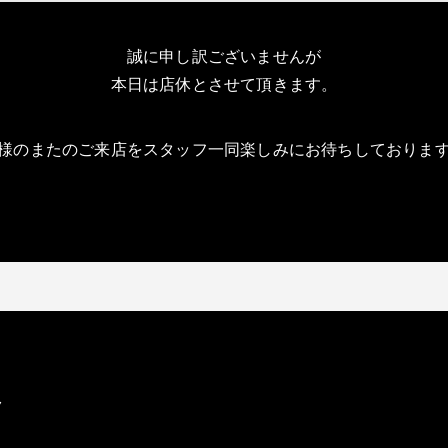
誠に申し訳ございませんが
本日は店休とさせて頂きます。
様のまたのご来店をスタッフ一同楽しみにお待ちしておりま
ク