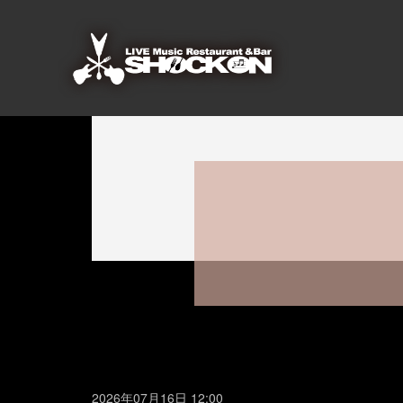
2026年07月16日 12:00