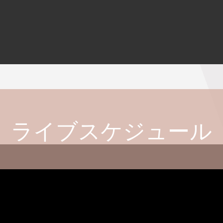
ライブスケジュール