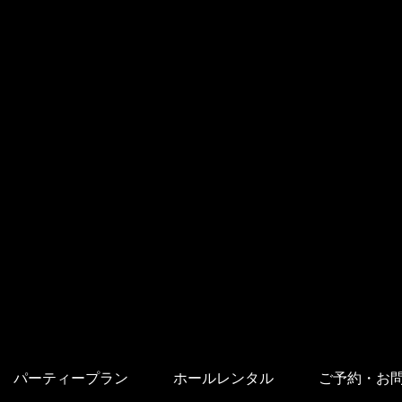
パーティープラン
ホールレンタル
ご予約・お