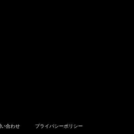
問い合わせ
プライバシーポリシー