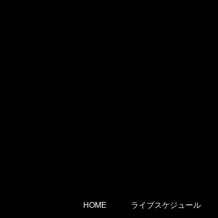
HOME
ライブスケジュール