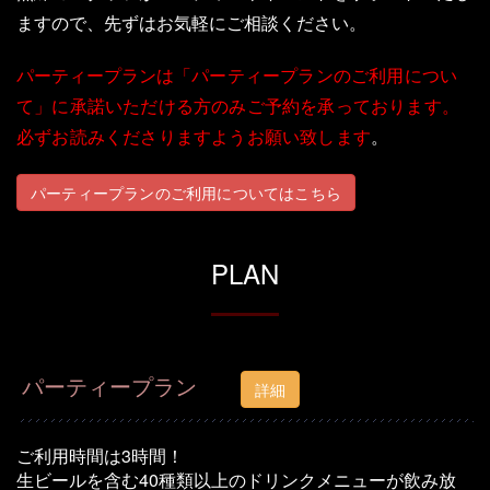
ますので、先ずはお気軽にご相談ください。
パーティープランは
「パーティープランのご利用につい
て」
に承諾いただける方のみご予約を承っております。
必ずお読みくださりますようお願い致します
。
パーティープランのご利用についてはこちら
PLAN
パーティープラン
詳細
ご利用時間は3時間！
生ビールを含む40種類以上のドリンクメニューが飲み放