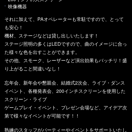
映像機器
それに加えて、PAオペレーターも常駐ですので、とって
も安心！
機材、ステージなどは貸し出しいたします！
ステージ照明の多くはLEDですので、曲のイメージに合っ
た様々な色を出すことができます。
その他、スモーク、レーザーなど演出効果もバッチリ！盛
り上がること間違いなし！
忘年会、新年会や懇親会、結婚式2次会、ライブ・ダンス
イベント、各種発表会、200インチスクリーンを使用した
スクリーン・ライブ
ゲームプレイ・イベント、プレゼン会場など、アイデア次
第で様々なイベントが可能です！！
熟練のスタッフがパーティーやイベントをサポートいたし