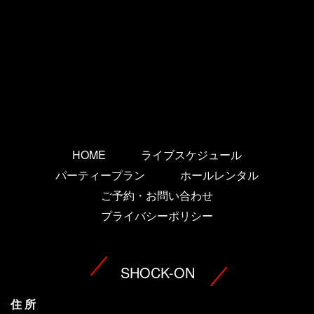
HOME
ライブスケジュール
パーティープラン
ホールレンタル
ご予約・お問い合わせ
プライバシーポリシー
SHOCK-ON
住 所