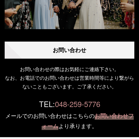
お問い合わせ
お問い合わせの際はお気軽にご連絡下さい。
なお、お電話でのお問い合わせは営業時間等により繋がら
ないこともございます。ご了承ください。
TEL:
048-259-5776
メールでのお問い合わせはこちらの
お問い合わせフ
より承ります。
ォーム