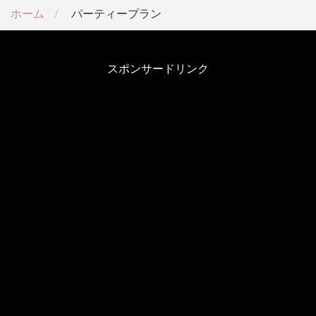
ホーム
パーティープラン
スポンサードリンク