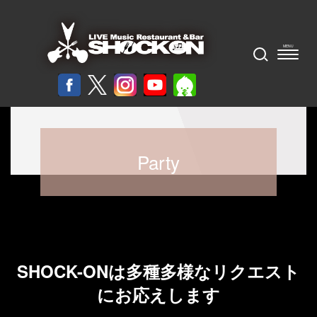
Party
SHOCK-ONは多種多様なリクエスト
にお応えします