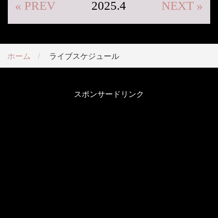
« PREV
2025.4
NEXT »
ホーム
ライブスケジュール
スポンサードリンク