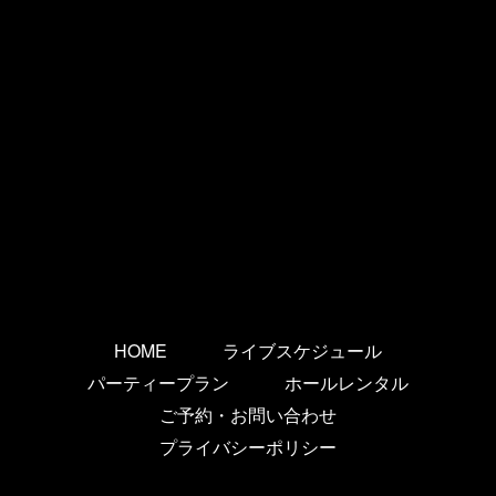
HOME
ライブスケジュール
パーティープラン
ホールレンタル
ご予約・お問い合わせ
プライバシーポリシー