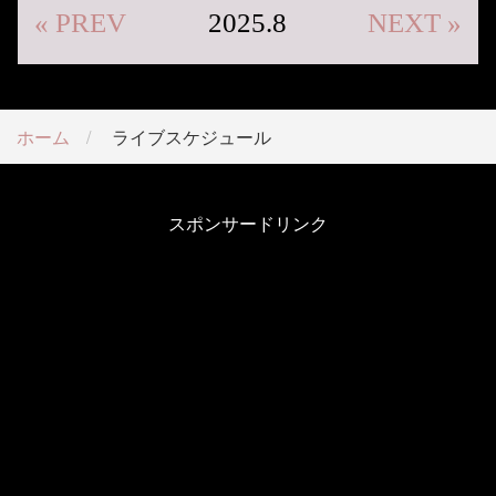
« PREV
2025.8
NEXT »
ホーム
ライブスケジュール
スポンサードリンク