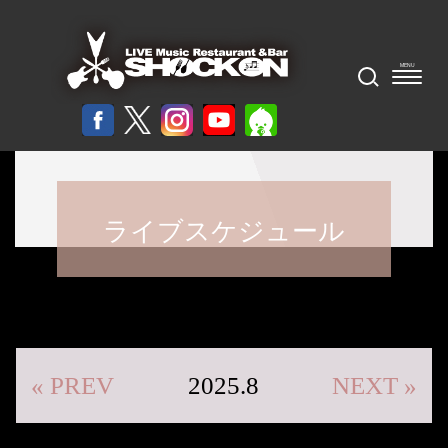
ライブスケジュール
« PREV
2025.8
NEXT »