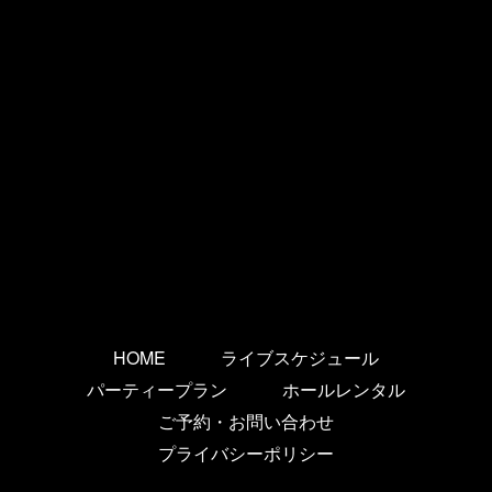
HOME
ライブスケジュール
パーティープラン
ホールレンタル
ご予約・お問い合わせ
プライバシーポリシー