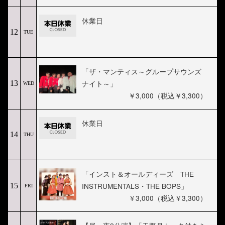
休業日
12
TUE
「ザ・マンティス～グループサウンズ
ナイト～」
13
WED
￥3,000（税込￥3,300）
休業日
14
THU
「インスト＆オールディーズ THE
INSTRUMENTALS・THE BOPS」
15
FRI
￥3,000（税込￥3,300）