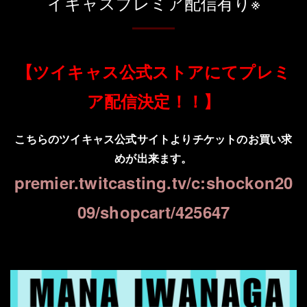
イキャスプレミア配信有り※
【ツイキャス公式ストアにてプレミ
ア配信決定！！】
こちらのツイキャス公式サイトよりチケットのお買い求
めが出来ます。
premier.twitcasting.tv/c:shockon20
09/shopcart/425647