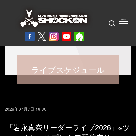
ライブスケジュール
2026年07月7日 18:30
「岩永真奈リーダーライブ2026」※ツ