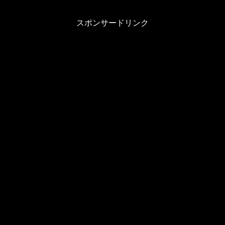
スポンサードリンク