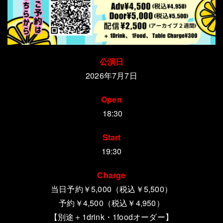
公演日
2026年7月7日
Open
18:30
Start
19:30
Charge
当日予約￥5,000（税込￥5,500）
予約￥4,500（税込￥4,950）
【別途＋1drink・1foodオーダー
】