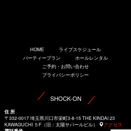
HOME
ライブスケジュール
パーティープラン
ホールレンタル
ご予約・お問い合わせ
プライバシーポリシー
SHOCK-ON
住 所
〒332-0017 埼玉県川口市栄町3-8-15 THE KINDAI 23
KAWAGUCHI ５F（旧：太陽サパールビル）
アクセス
電話番号