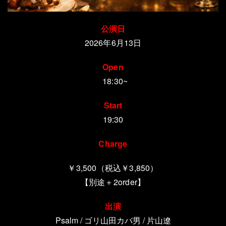
公演日
2026年6月13日
Open
18:30~
Start
19:30
Charge
￥3,500（税込￥3,850）
【別途＋
2order
】
出演
Psalm /
ゴリ山田カバ男
/
片山遼