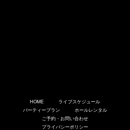
HOME
ライブスケジュール
パーティープラン
ホールレンタル
ご予約・お問い合わせ
プライバシーポリシー