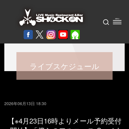
ライブスケジュール
2026年06月13日 18:30
【※4月23日16時よりメール予約受付