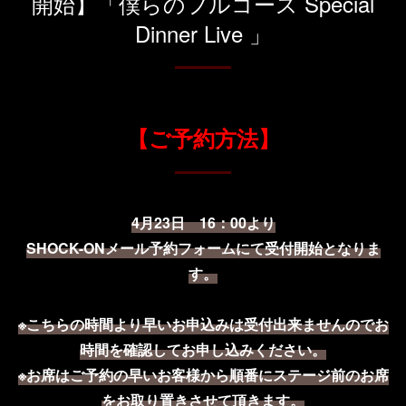
開始】「僕らのフルコース Special
Dinner Live 」
【ご予約方法】
4月23日 16：00より
SHOCK-ONメール予約フォームにて受付開始となりま
す。
※こちらの時間より早いお申込みは受付出来ませんのでお
時間を確認してお申し込みください。
※お席はご予約の早いお客様から順番にステージ前のお席
をお取り置きさせて頂きます。