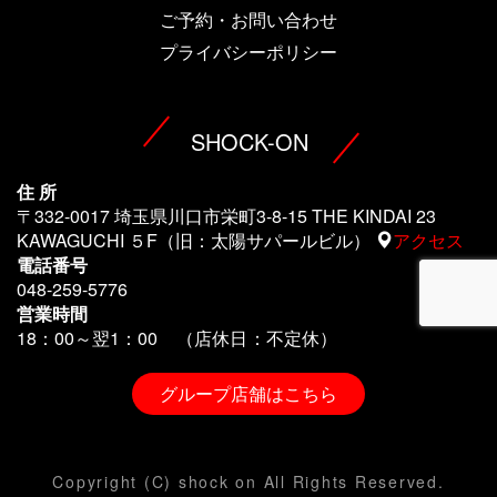
ご予約・お問い合わせ
プライバシーポリシー
SHOCK-ON
住 所
〒332-0017 埼玉県川口市栄町3-8-15 THE KINDAI 23
KAWAGUCHI ５F（旧：太陽サパールビル）
アクセス
電話番号
048-259-5776
営業時間
18：00～翌1
：00 （店休日：不定休）
グループ店舗はこちら
Copyright (C) shock on All Rights Reserved.