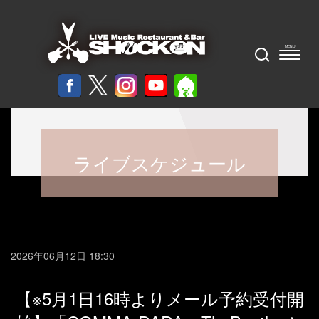
ライブスケジュール
2026年06月12日 18:30
【※5月1日16時よりメール予約受付開