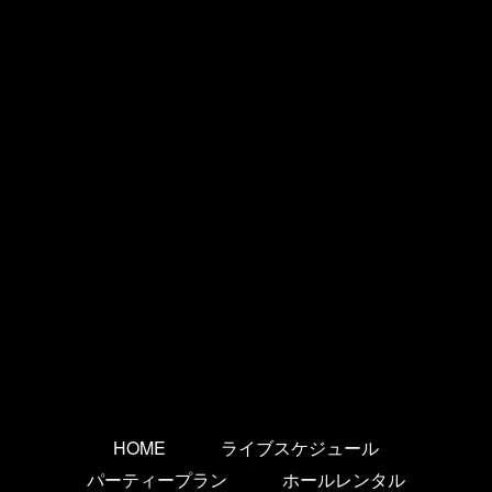
HOME
ライブスケジュール
パーティープラン
ホールレンタル