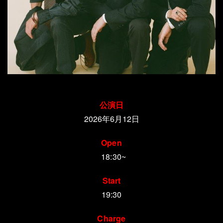
公演日
2026年6月12日
Open
18:30~
Start
19:30
Charge