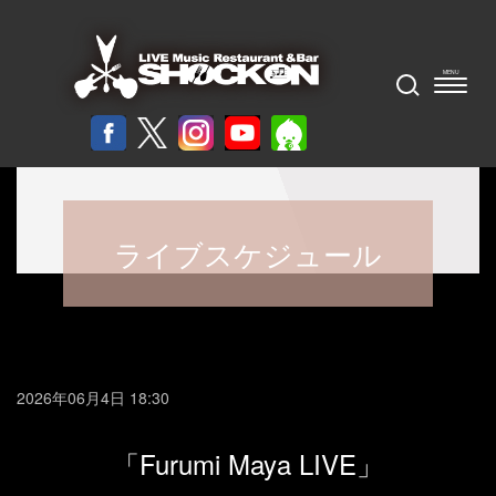
ライブスケジュール
2026年06月4日 18:30
「Furumi Maya LIVE」