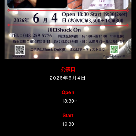
公演日
2026
年6月4
日
Open
18:30~
Start
19:30