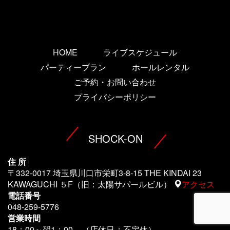
HOME
ライブスケジュール
パーティープラン
ホールレンタル
ご予約・お問い合わせ
プライバシーポリシー
SHOCK-ON
住 所
〒332-0017 埼玉県川口市栄町3-8-15 THE KINDAI 23
KAWAGUCHI ５F（旧：太陽サパールビル）
アクセス
電話番号
048-259-5776
営業時間
18：00～翌1
：00 （店休日：不定休）