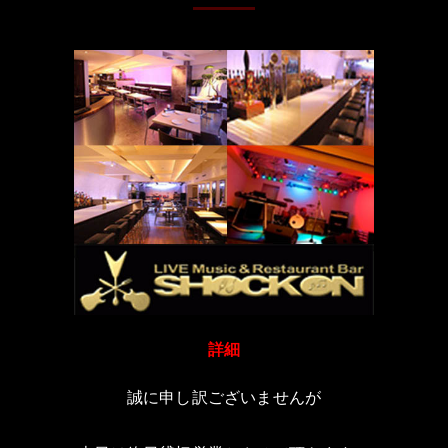
詳細
誠に申し訳ございませんが