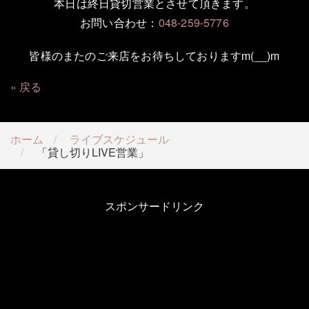
本日は終日貸切営業とさせて頂きます。
お問い合わせ：
048-259-5776
皆様のまたのご来店をお待ちしておりますm(__)m
戻る
ホーム
ライブスケジュール
「貸し切りLIVE営業」
スポンサードリンク