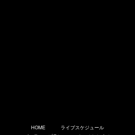
HOME
ライブスケジュール