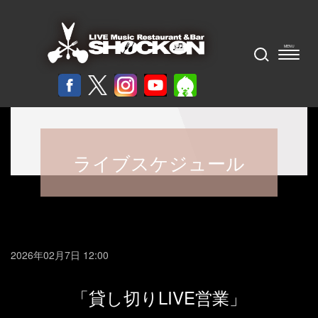
ライブスケジュール
2026年02月7日 12:00
「貸し切りLIVE営業」