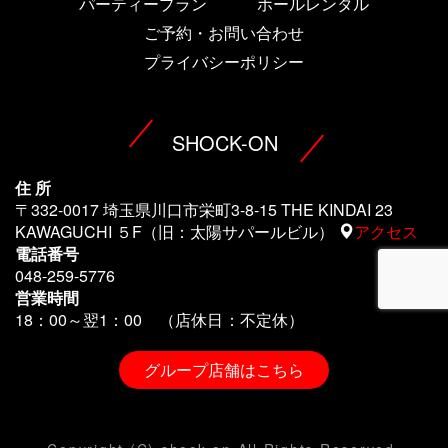
パーティープラン
ホールレンタル
ご予約・お問い合わせ
プライバシーポリシー
SHOCK-ON
住 所
〒332-0017 埼玉県川口市栄町3-8-15 THE KINDAI 23
KAWAGUCHI ５F（旧：太陽サパールビル）
アクセス
電話番号
048-259-5776
営業時間
18：00～翌1
：00 （店休日：不定休）
グループ店舗はこちら