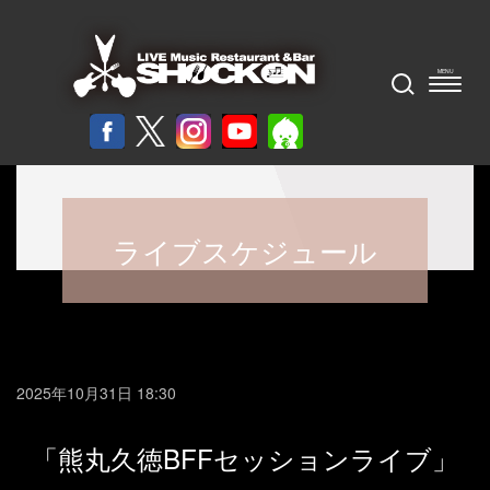
ライブスケジュール
2025年10月31日 18:30
「熊丸久徳BFFセッションライブ」