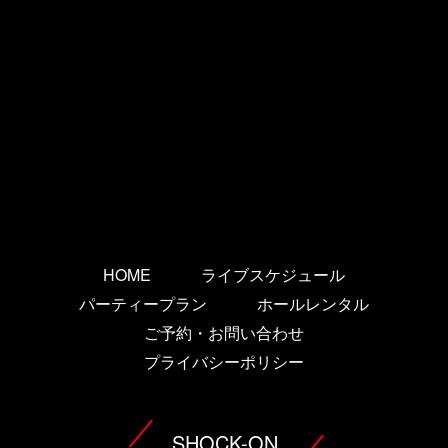
HOME
ライブスケジュール
パーティープラン
ホールレンタル
ご予約・お問い合わせ
プライバシーポリシー
SHOCK-ON