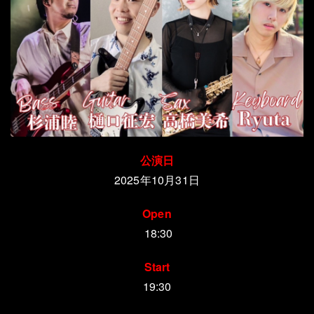
公演日
2025年10月31日
Open
18:30
Start
19:30