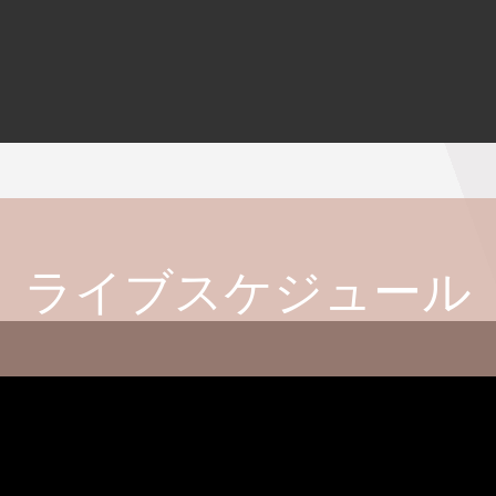
ライブスケジュール