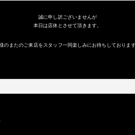
誠に申し訳ございませんが
本日は店休とさせて頂きます。
様のまたのご来店をスタッフ一同楽しみにお待ちしておりま
ク