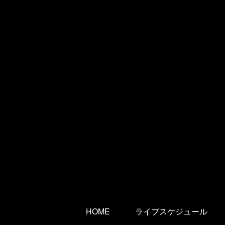
HOME
ライブスケジュール