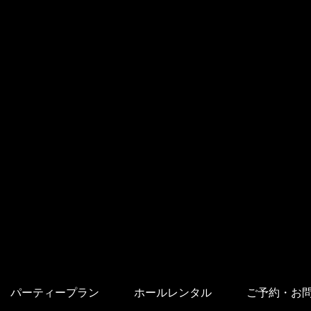
パーティープラン
ホールレンタル
ご予約・お