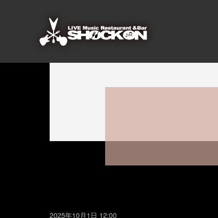
2025年10月1日 12:00