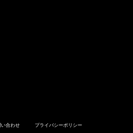
問い合わせ
プライバシーポリシー