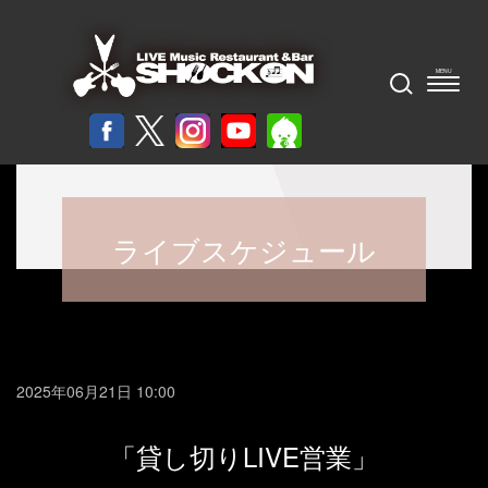
ライブスケジュール
2025年06月21日 10:00
「貸し切りLIVE営業」