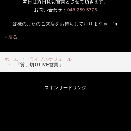
本日は終日貸切営業とさせて頂きます。
お問い合わせ：
048-259-5776
皆様のまたのご来店をお待ちしておりますm(__)m
戻る
ホーム
ライブスケジュール
「貸し切りLIVE営業」
スポンサードリンク