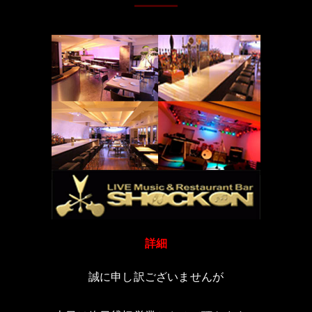
詳細
誠に申し訳ございませんが