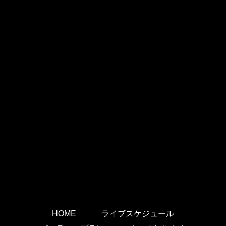
HOME
ライブスケジュール