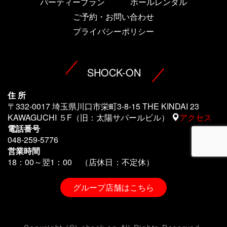
パーティープラン
ホールレンタル
ご予約・お問い合わせ
プライバシーポリシー
SHOCK-ON
住 所
〒332-0017 埼玉県川口市栄町3-8-15 THE KINDAI 23
KAWAGUCHI ５F（旧：太陽サパールビル）
アクセス
電話番号
048-259-5776
営業時間
18：00～翌1
：00 （店休日：不定休）
グループ店舗はこちら