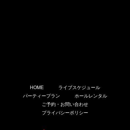
HOME
ライブスケジュール
パーティープラン
ホールレンタル
ご予約・お問い合わせ
プライバシーポリシー