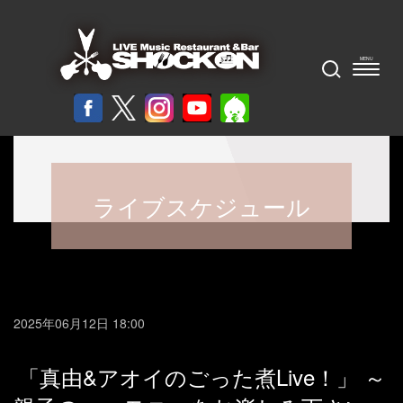
ライブスケジュール
2025年06月12日 18:00
「真由&アオイのごった煮Live！」 ～