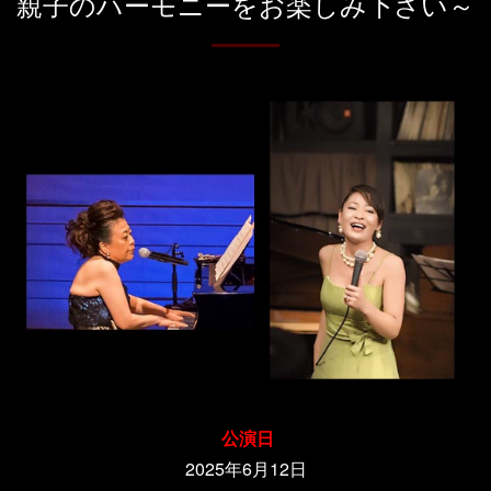
親子のハーモニーをお楽しみ下さい～
公演日
2025年6月12日