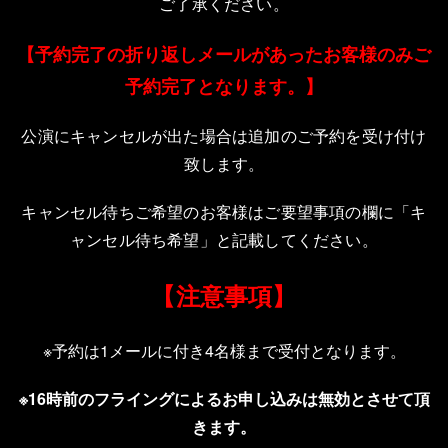
ご了承ください。
【予約完了の折り返しメールがあったお客様のみご
予約完了となります。】
公演にキャンセルが出た場合は追加のご予約を受け付け
致します。
キャンセル待ちご希望のお客様はご要望事項の欄に「キ
ャンセル待ち希望」と記載してください。
【注意事項】
※予約は1メールに付き4名様まで受付となります。
※16時前のフライングによるお申し込みは無効とさせて頂
きます。