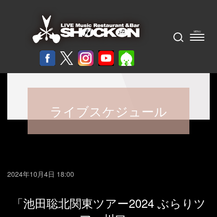
ライブスケジュール
2024年10月4日 18:00
「池田聡北関東ツアー2024 ぶらりツ