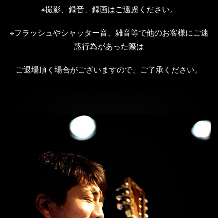
※撮影、録音、録画はご遠慮ください。
※フラッシュやシャッター音、雑音等で他のお客様にご迷
惑行為があった際は
ご退場頂く場合がございますので、ご了承ください。