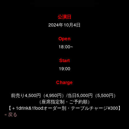
公演日
2024年10月4日
Open
18:00~
Start
19:00
Charge
前売り4,500円（4,950円）/当日5,000円（5,500円）
（座席指定制・ご予約順）
【＋1drink&1foodオーダー別・テーブルチャージ¥300】
戻る