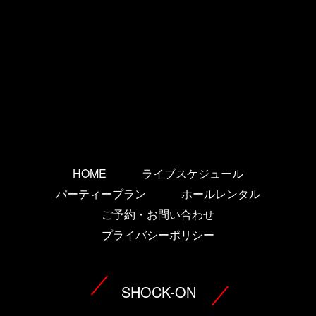
HOME
ライブスケジュール
パーティープラン
ホールレンタル
ご予約・お問い合わせ
プライバシーポリシー
SHOCK-ON