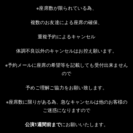
※座席数が限られている為、
複数のお友達による座席の確保、
重複予約によるキャンセル
体調不良以外のキャンセルはお控え願います。
※予約メールに座席の希望等を記載しても受付出来ません
ので
予めご理解ご協力をお願い致します。
※座席数に限りがある為、急なキャンセルは他のお客様の
ご迷惑になりますので
公演1週間前まで
にお願いいたします。