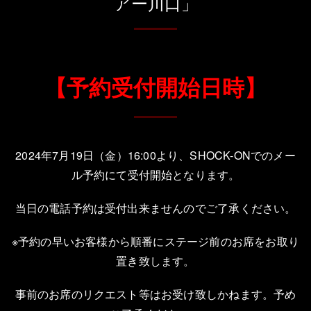
アー川口」
【予約受付開始日時】
2024年7月19日（金）16:00より、SHOCK-ONでのメー
ル予約にて受付開始となります。
当日の電話予約は受付出来ませんのでご了承ください。
※予約の早いお客様から順番にステージ前のお席をお取り
置き致します。
事前のお席のリクエスト等はお受け致しかねます。予め