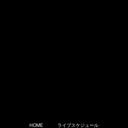
HOME
ライブスケジュール