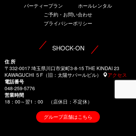
パーティープラン
ホールレンタル
ご予約・お問い合わせ
プライバシーポリシー
SHOCK-ON
住 所
〒332-0017 埼玉県川口市栄町3-8-15 THE KINDAI 23
KAWAGUCHI ５F（旧：太陽サパールビル）
アクセス
電話番号
048-259-5776
営業時間
18：00～翌1
：00 （店休日：不定休）
グループ店舗はこちら