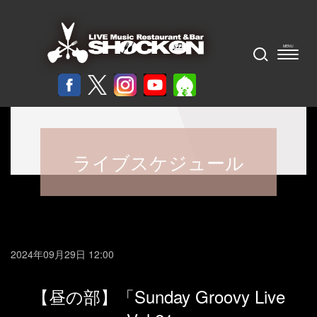
ライブスケジュール
2024年09月29日 12:00
【昼の部】「Sunday Groovy Live