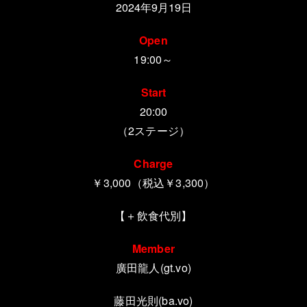
2024年9月19日
Open
19:00～
Start
20:00
（2ステージ）
Charge
￥3,000（税込￥3,300）
【＋飲食代別】
Member
廣田龍人(gt.vo)
藤田光則(ba.vo)