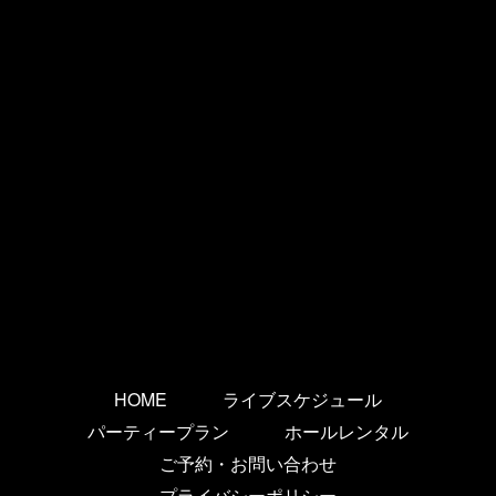
HOME
ライブスケジュール
パーティープラン
ホールレンタル
ご予約・お問い合わせ
プライバシーポリシー