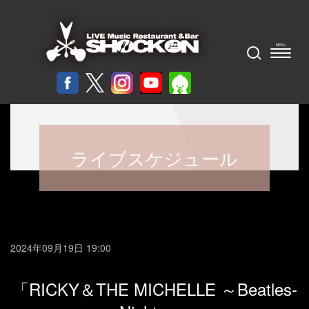
ライブスケジュール
2024年09月19日 19:00
「RICKY＆THE MICHELLE ～Beatles-