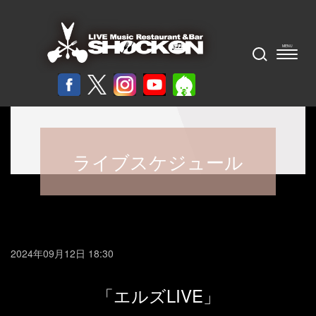
ライブスケジュール
2024年09月12日 18:30
「エルズLIVE」