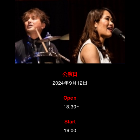
公演日
2024年9月12日
Open
18:30~
Start
19:00