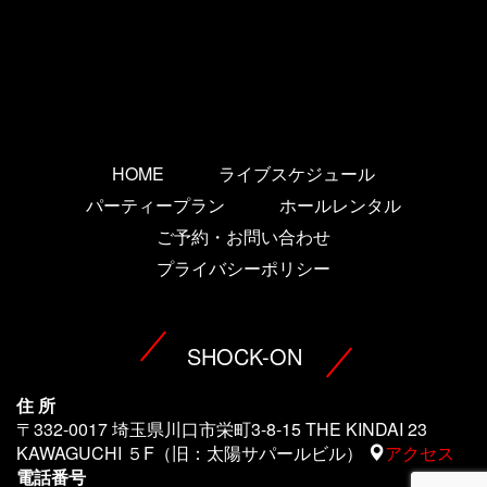
HOME
ライブスケジュール
パーティープラン
ホールレンタル
ご予約・お問い合わせ
プライバシーポリシー
SHOCK-ON
住 所
〒332-0017 埼玉県川口市栄町3-8-15 THE KINDAI 23
KAWAGUCHI ５F（旧：太陽サパールビル）
アクセス
電話番号