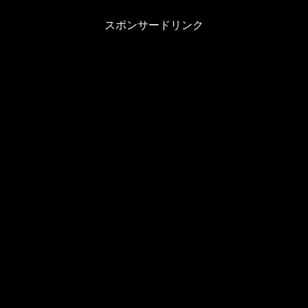
スポンサードリンク