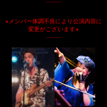
※メンバー体調不良により公演内容に
変更がございます※