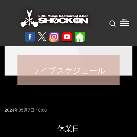
ライブスケジュール
2024年05月7日 10:00
休業日