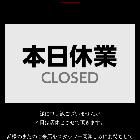
誠に申し訳ございませんが
本日は店休とさせて頂きます。
皆様のまたのご来店をスタッフ一同楽しみにお待ちして