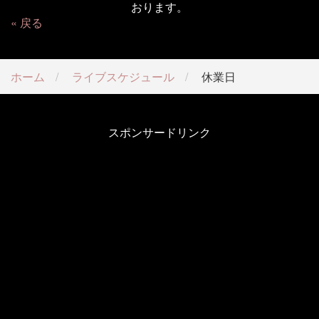
おります。
戻る
ホーム
ライブスケジュール
休業日
スポンサードリンク