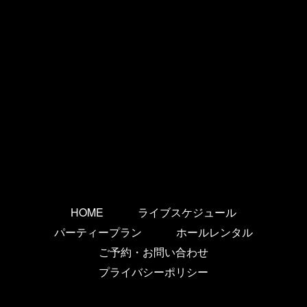
HOME
ライブスケジュール
パーティープラン
ホールレンタル
ご予約・お問い合わせ
プライバシーポリシー