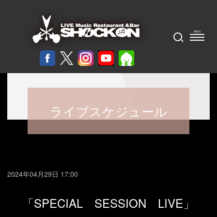
ライブスケジュール
2024年04月29日 17:00
「SPECIAL SESSION LIVE」