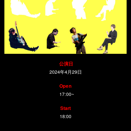
公演日
2024年4月29日
Open
17:00~
Start
18:00