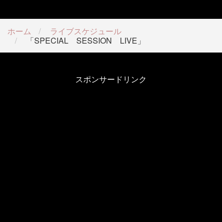
ホーム
ライブスケジュール
「SPECIAL SESSION LIVE」
スポンサードリンク