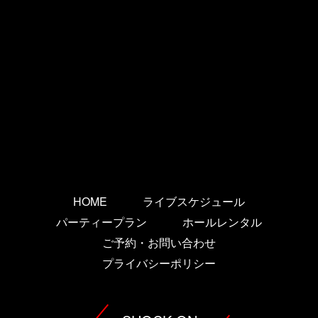
HOME
ライブスケジュール
パーティープラン
ホールレンタル
ご予約・お問い合わせ
プライバシーポリシー