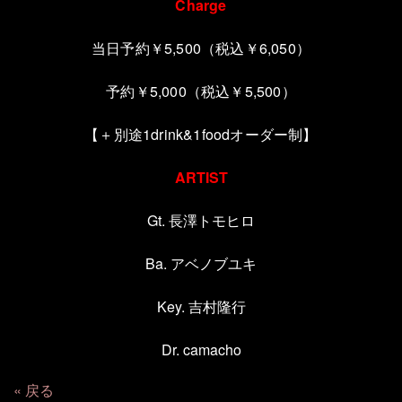
Charge
当日予約￥5,500（税込￥6,050）
予約￥5,000（税込￥5,500）
【＋別途1drink&1foodオーダー制】
ARTIST
Gt.
長澤トモヒロ
Ba.
アベノブユキ
Key.
吉村隆行
Dr. camacho
戻る