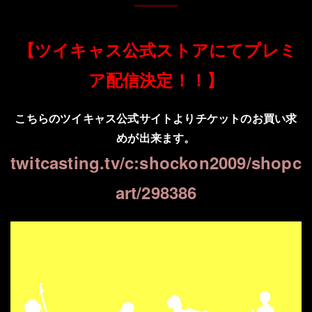
【ツイキャス公式ストアにてプレミ
ア配信決定！！】
こちらのツイキャス公式サイトよりチケットのお買い求
めが出来ます。
twitcasting.tv/c:shockon2009/shopc
art/298386