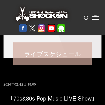
ライブスケジュール
2024年02月2日 18:00
｢70s&80s Pop Music LIVE Show｣