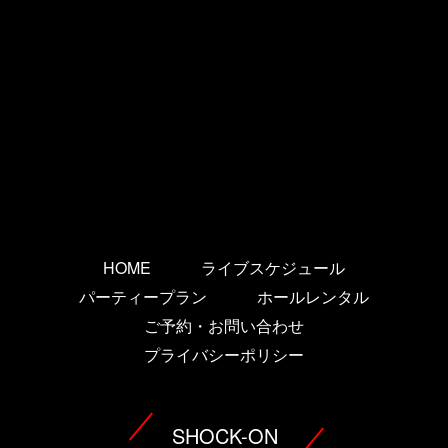
HOME
ライブスケジュール
パーティープラン
ホールレンタル
ご予約・お問い合わせ
プライバシーポリシー
SHOCK-ON