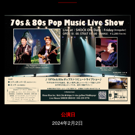
公演日
2024年2月2日