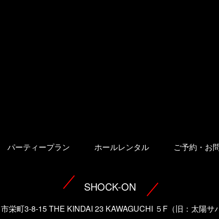
パーティープラン
ホールレンタル
ご予約・お
SHOCK-ON
口市栄町3-8-15 THE KINDAI 23 KAWAGUCHI ５F（旧：