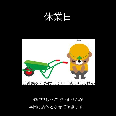
休業日
誠に申し訳ございませんが
本日は店休とさせて頂きます。