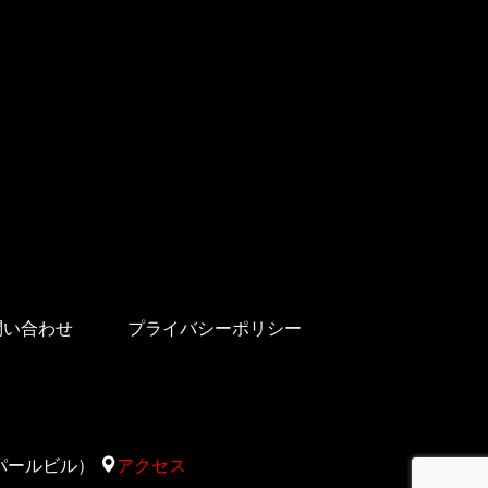
問い合わせ
プライバシーポリシー
太陽サパールビル）
アクセス