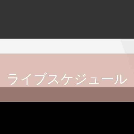
ライブスケジュール