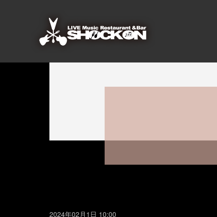
2024年02月1日 10:00