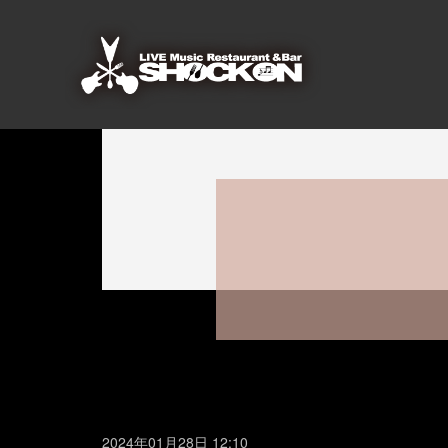
2024年01月28日 12:10