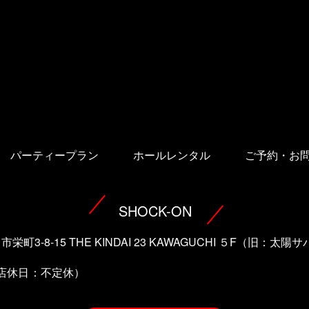
パーティープラン
ホールレンタル
ご予約・お
SHOCK-ON
口市栄町3-8-15 THE KINDAI 23 KAWAGUCHI ５F（旧：
（店休日：不定休）