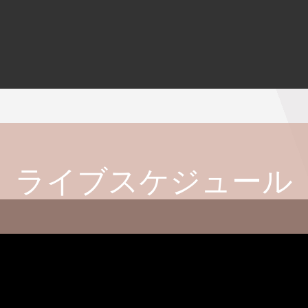
ライブスケジュール