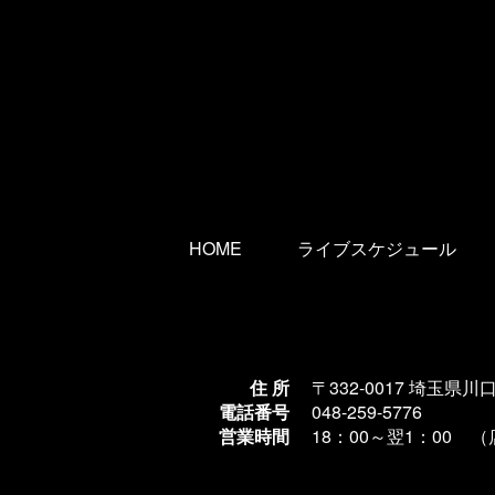
HOME
ライブスケジュール
住 所
〒332-0017 埼玉県川
電話番号
048-259-5776
営業時間
18：00～翌1
：00 