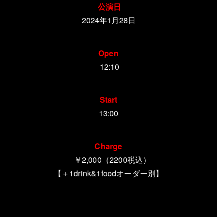
公演日
2024年1月28日
Open
12:10
Start
13:00
Charge
￥2,000（2200税込）
【＋1drink&1foodオーダー別】