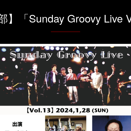
「Sunday Groovy Live V