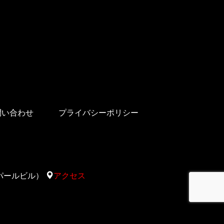
問い合わせ
プライバシーポリシー
太陽サパールビル）
アクセス