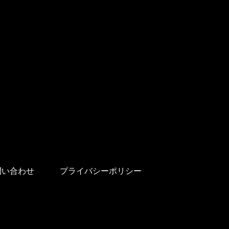
問い合わせ
プライバシーポリシー