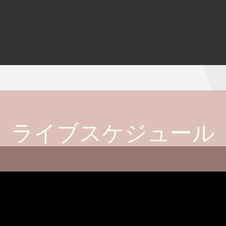
ライブスケジュール