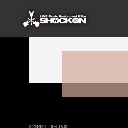
2024年01月9日 18:30