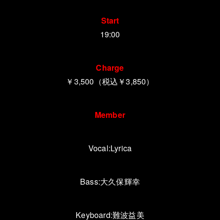
Start
19:00
Charge
￥3,500（税込￥3,850）
Member
Vocal:Lyrica
Bass:
大久保輝幸
Keyboard:
難波益美