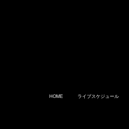
HOME
ライブスケジュール