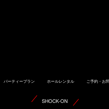
パーティープラン
ホールレンタル
ご予約・お
SHOCK-ON