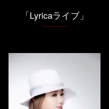
「Lyricaライブ」