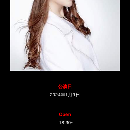
公演日
2024年1月9日
Open
18:30~