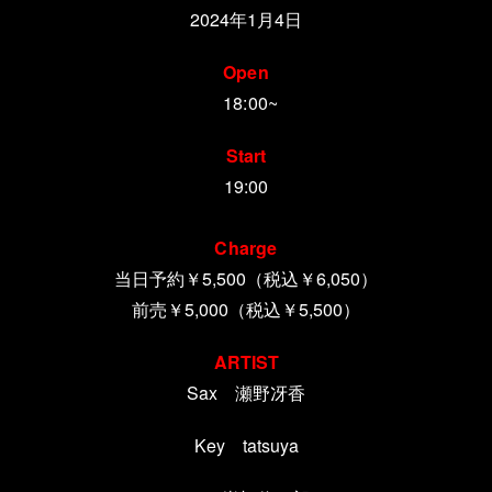
2024年1月4日
Open
18:00~
Start
19:00
Charge
当日予約￥5,500（税込￥6,050）
前売￥5,000（税込￥5,500）
ARTIST
Sax 瀬野冴香
Key tatsuya