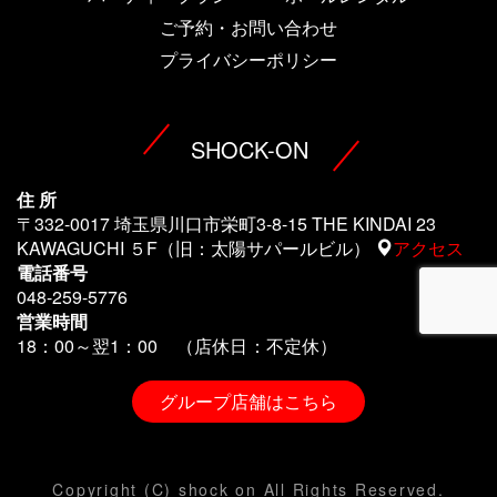
ご予約・お問い合わせ
プライバシーポリシー
SHOCK-ON
住 所
〒332-0017 埼玉県川口市栄町3-8-15 THE KINDAI 23
KAWAGUCHI ５F（旧：太陽サパールビル）
アクセス
電話番号
048-259-5776
営業時間
18：00～翌1
：00 （店休日：不定休）
グループ店舗はこちら
Copyright (C) shock on All Rights Reserved.