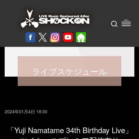
ライブスケジュール
2024年01月4日 18:00
「Yuji Namatame 34th Birthday Live」