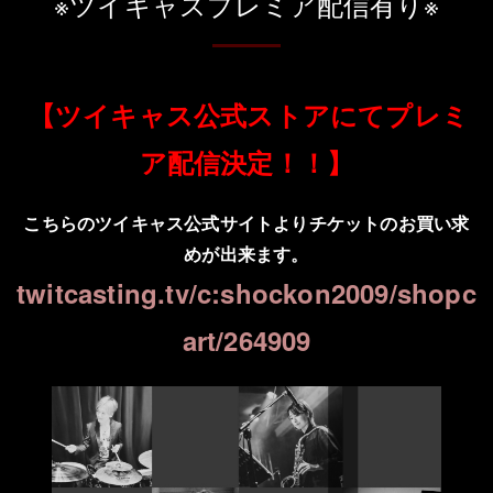
※ツイキャスプレミア配信有り※
【ツイキャス公式ストアにてプレミ
ア配信決定！！】
こちらのツイキャス公式サイトよりチケットのお買い求
めが出来ます。
twitcasting.tv/c:shockon2009/shopc
art/264909