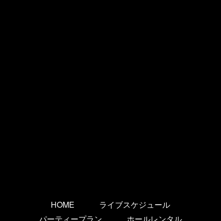
HOME
ライブスケジュール
パーティープラン
ホールレンタル