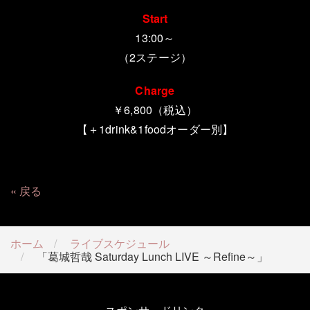
Start
13:00～
（2ステージ）
Charge
￥6,800（税込）
【＋1drink&1foodオーダー別】
戻る
ホーム
ライブスケジュール
「葛城哲哉 Saturday Lunch LIVE ～Refine～」