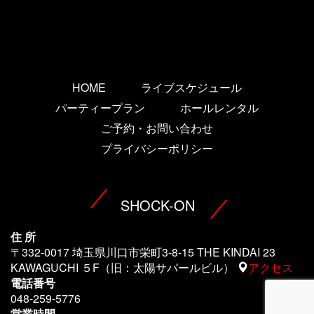
HOME
ライブスケジュール
パーティープラン
ホールレンタル
ご予約・お問い合わせ
プライバシーポリシー
SHOCK-ON
住 所
〒332-0017 埼玉県川口市栄町3-8-15 THE KINDAI 23
KAWAGUCHI ５F（旧：太陽サパールビル）
アクセス
電話番号
048-259-5776
営業時間