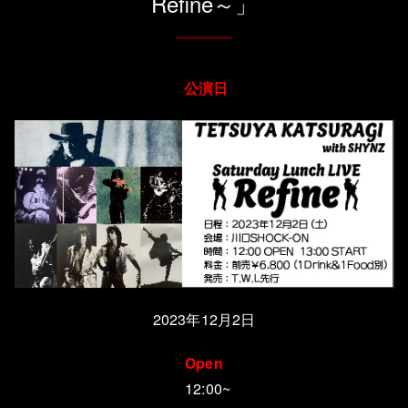
Refine～」
公演日
2023年12月2日
Open
12:00~