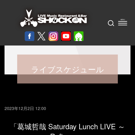
ライブスケジュール
2023年12月2日 12:00
「葛城哲哉 Saturday Lunch LIVE ～