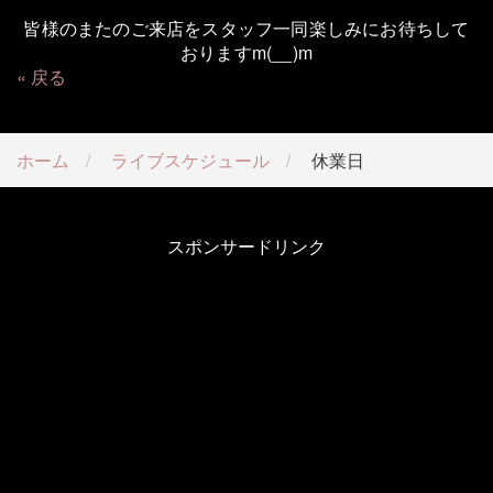
皆様のまたのご来店をスタッフ一同楽しみにお待ちして
おりますm(__)m
戻る
ホーム
ライブスケジュール
休業日
スポンサードリンク