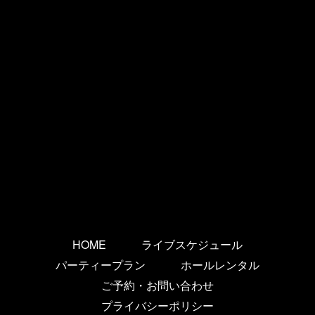
HOME
ライブスケジュール
パーティープラン
ホールレンタル
ご予約・お問い合わせ
プライバシーポリシー