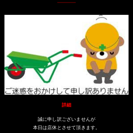
詳細
誠に申し訳ございませんが
本日は店休とさせて頂きます。