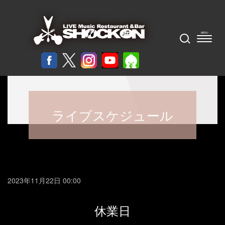
ライブスケジュール
2023年11月22日 00:00
休業日