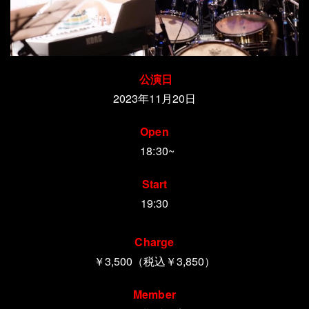
公演日
2023年11月20日
Open
18:30~
Start
19:30
Charge
￥3,500（税込￥3,850）
Member