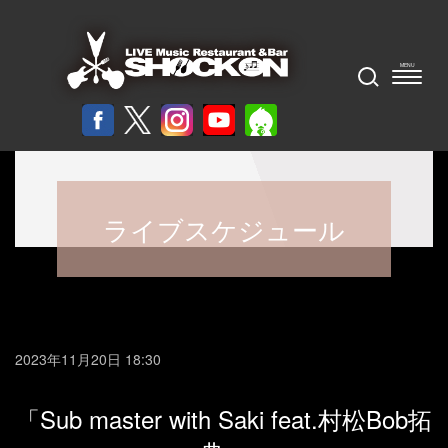
ライブスケジュール
2023年11月20日 18:30
「Sub master with Saki feat.村松Bob拓