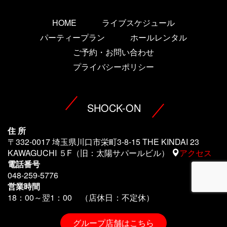
HOME
ライブスケジュール
パーティープラン
ホールレンタル
ご予約・お問い合わせ
プライバシーポリシー
SHOCK-ON
住 所
〒332-0017 埼玉県川口市栄町3-8-15 THE KINDAI 23
KAWAGUCHI ５F（旧：太陽サパールビル）
アクセス
電話番号
048-259-5776
営業時間
18：00～翌1
：00 （店休日：不定休）
グループ店舗はこちら