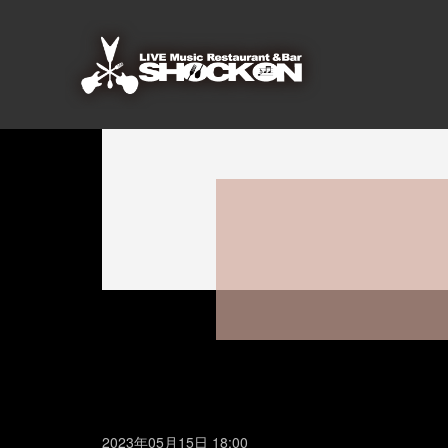
2023年05月15日 18:00