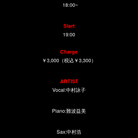
18:00~
Start
19:00
Charge
￥3,000（税込￥3,300）
ARTIST
Vocal:中村詠子
Piano:難波益美
Sax:中村浩