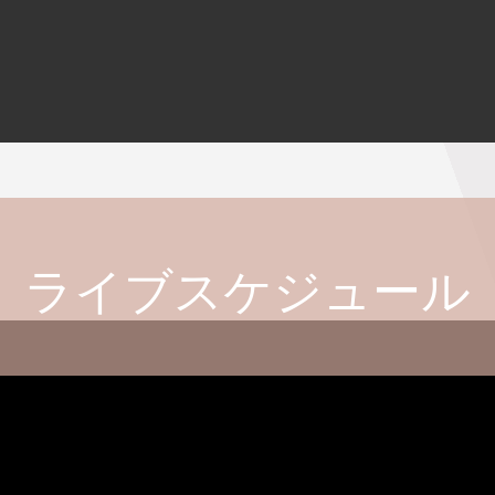
ライブスケジュール