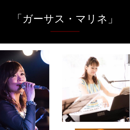
「ガーサス・マリネ」