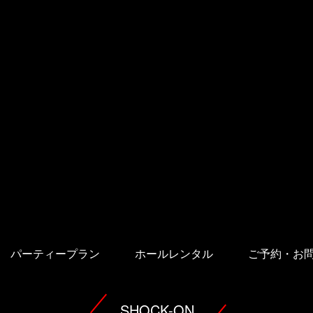
パーティープラン
ホールレンタル
ご予約・お
SHOCK-ON