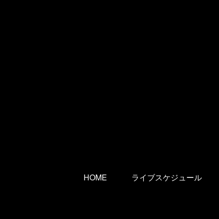
HOME
ライブスケジュール