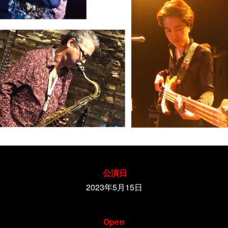
公演日
2023年5月15日
Open