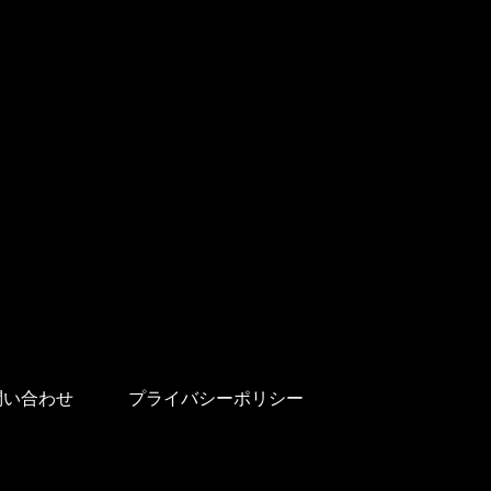
問い合わせ
プライバシーポリシー