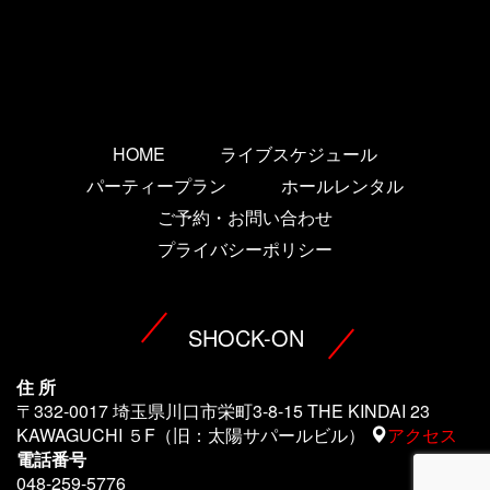
HOME
ライブスケジュール
パーティープラン
ホールレンタル
ご予約・お問い合わせ
プライバシーポリシー
SHOCK-ON
住 所
〒332-0017 埼玉県川口市栄町3-8-15 THE KINDAI 23
KAWAGUCHI ５F（旧：太陽サパールビル）
アクセス
電話番号
048-259-5776