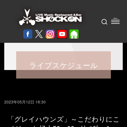
ライブスケジュール
2023年05月12日 18:30
「グレイハウンズ」～こだわりにこ