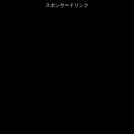
スポンサードリンク