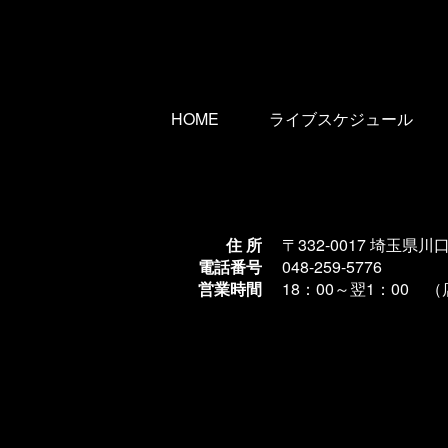
HOME
ライブスケジュール
住 所
〒332-0017 埼玉県川
電話番号
048-259-5776
営業時間
18：00～翌1
：00 