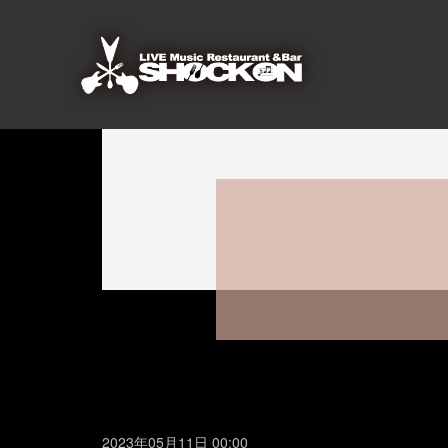
2023年05月11日 00:00