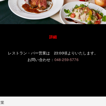
詳細
レストラン・バー営業は 23:00頃よりいたします。
お問い合わせ：
048-259-5776
営業