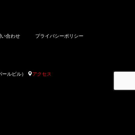
問い合わせ
プライバシーポリシー
太陽サパールビル）
アクセス