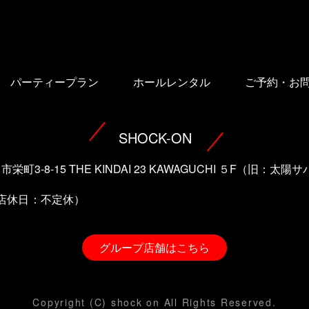
パーティープラン
ホールレンタル
ご予約・お
SHOCK-ON
口市栄町3-8-15 THE KINDAI 23 KAWAGUCHI ５F（旧：
（店休日：不定休）
グループ店舗はこちら
Copyright (C) shock on All Rights Reserved.