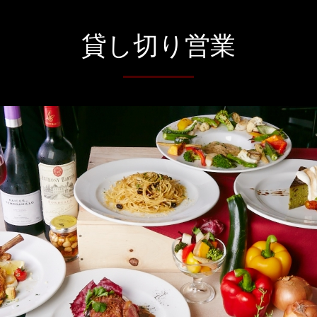
貸し切り営業