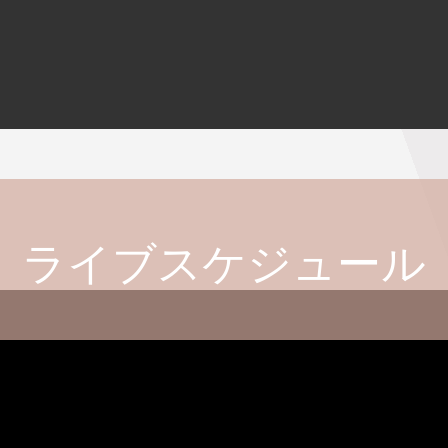
ライブスケジュール