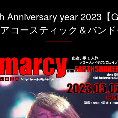
h Anniversary year 202
ロアコースティック＆バンド