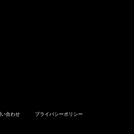
問い合わせ
プライバシーポリシー