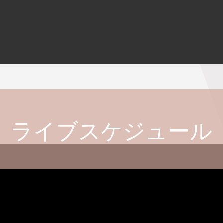
ライブスケジュール