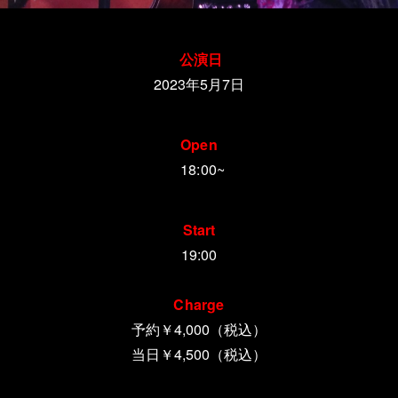
公演日
2023年5月7日
Open
18:00~
Start
19:00
Charge
予約￥4,000（税込）
当日￥4,500（税込）