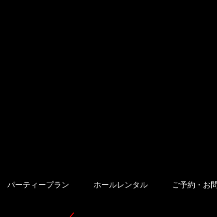
パーティープラン
ホールレンタル
ご予約・お