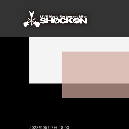
2023年05月7日 18:00