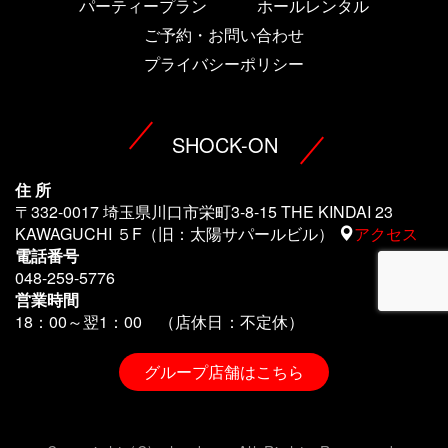
パーティープラン
ホールレンタル
ご予約・お問い合わせ
プライバシーポリシー
SHOCK-ON
住 所
〒332-0017 埼玉県川口市栄町3-8-15 THE KINDAI 23
KAWAGUCHI ５F（旧：太陽サパールビル）
アクセス
電話番号
048-259-5776
営業時間
18：00～翌1
：00 （店休日：不定休）
グループ店舗はこちら