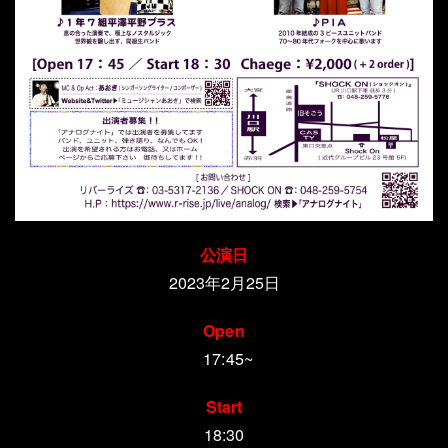
公演日
2023年2月25日
Open
17:45~
Start
18:30