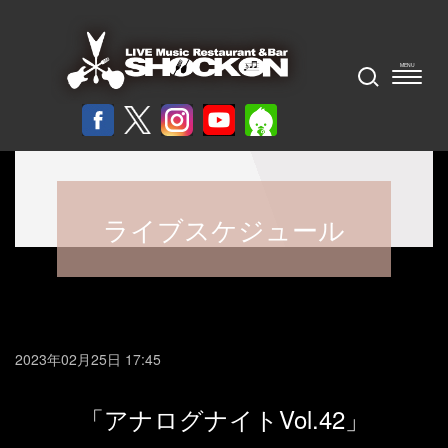
ライブスケジュール
2023年02月25日 17:45
「アナログナイトVol.42」