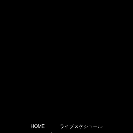
HOME
ライブスケジュール