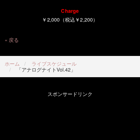
Charge
￥2,000（税込￥2,200）
戻る
ホーム
ライブスケジュール
「アナログナイトVol.42」
スポンサードリンク