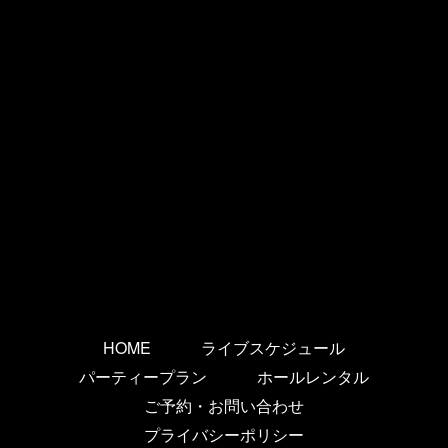
HOME
ライブスケジュール
パーティープラン
ホールレンタル
ご予約・お問い合わせ
プライバシーポリシー