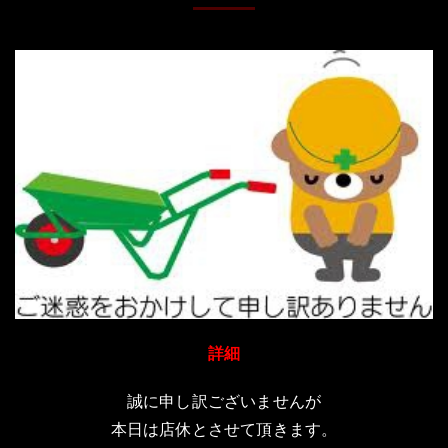
詳細
誠に申し訳ございませんが
本日は店休とさせて頂きます。