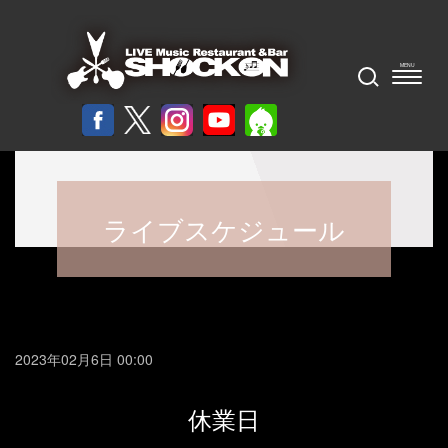
ライブスケジュール
2023年02月6日 00:00
休業日