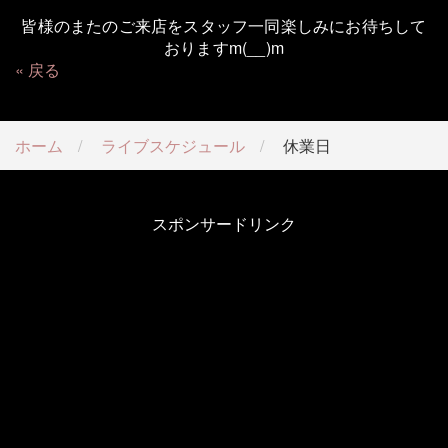
皆様のまたのご来店をスタッフ一同楽しみにお待ちして
おりますm(__)m
戻る
ホーム
ライブスケジュール
休業日
スポンサードリンク