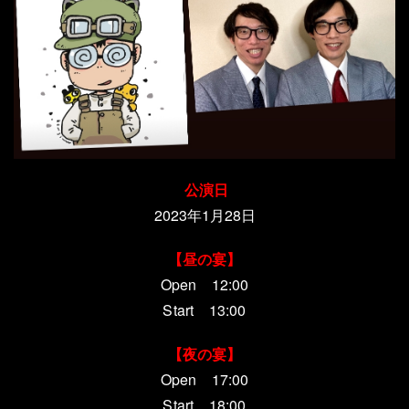
公演日
2023年1月28日
【昼の宴】
Open 12:00
Start 13:00
【夜の宴】
Open 17:00
Start 18:00