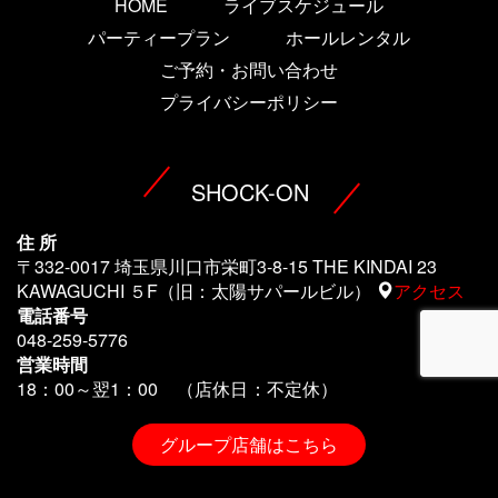
HOME
ライブスケジュール
パーティープラン
ホールレンタル
ご予約・お問い合わせ
プライバシーポリシー
SHOCK-ON
住 所
〒332-0017 埼玉県川口市栄町3-8-15 THE KINDAI 23
KAWAGUCHI ５F（旧：太陽サパールビル）
アクセス
電話番号
048-259-5776
営業時間
18：00～翌1
：00 （店休日：不定休）
グループ店舗はこちら