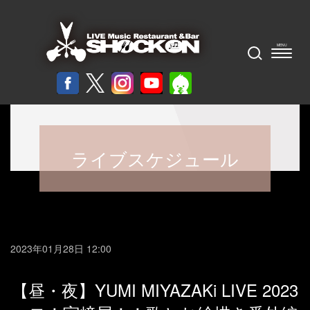
ライブスケジュール
2023年01月28日 12:00
【昼・夜】YUMI MIYAZAKi LIVE 2023