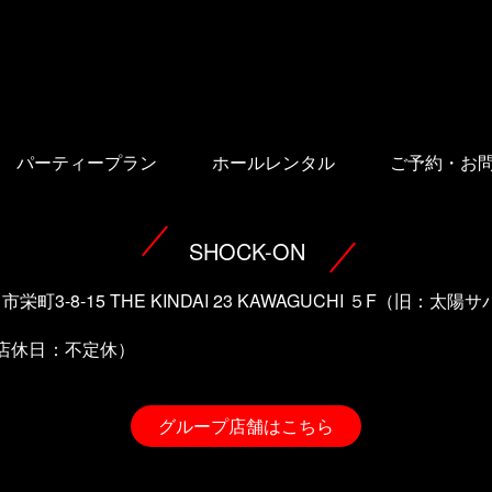
パーティープラン
ホールレンタル
ご予約・お
SHOCK-ON
口市栄町3-8-15 THE KINDAI 23 KAWAGUCHI ５F（旧：
（店休日：不定休）
グループ店舗はこちら