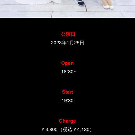
公演日
2023年1月25日
Open
18:30~
Start
19:30
Charge
￥3,800（税込￥4,180）