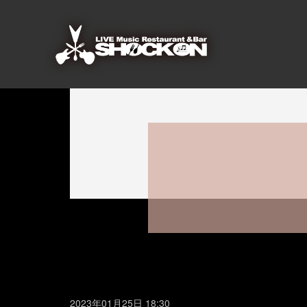
2023年01月25日 18:30