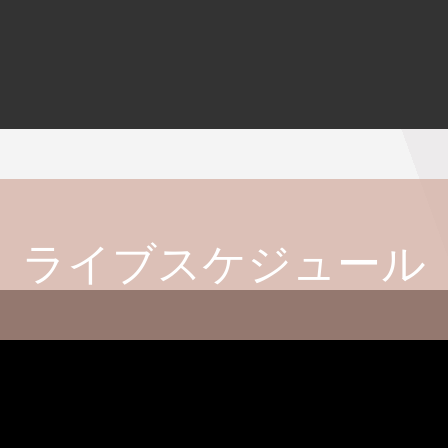
ライブスケジュール