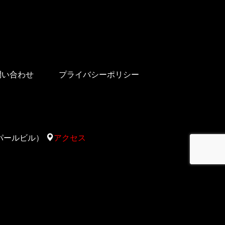
問い合わせ
プライバシーポリシー
太陽サパールビル）
アクセス