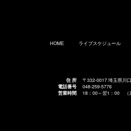
HOME
ライブスケジュール
住 所
〒332-0017 埼玉県川
電話番号
048-259-5776
営業時間
18：00～翌1
：00 