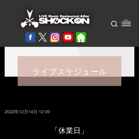
ライブスケジュール
2022年12月14日 12:00
「休業日」