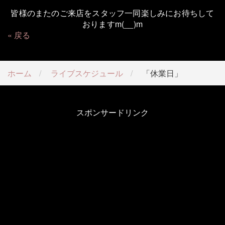
皆様のまたのご来店をスタッフ一同楽しみにお待ちして
おりますm(__)m
戻る
ホーム
ライブスケジュール
「休業日」
スポンサードリンク