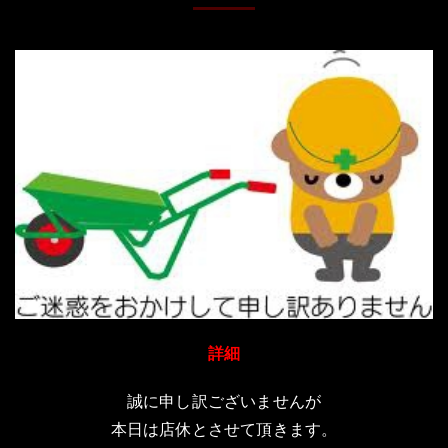
詳細
誠に申し訳ございませんが
本日は店休とさせて頂きます。