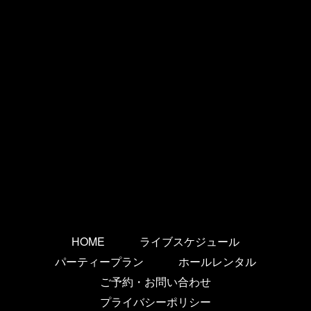
HOME
ライブスケジュール
パーティープラン
ホールレンタル
ご予約・お問い合わせ
プライバシーポリシー