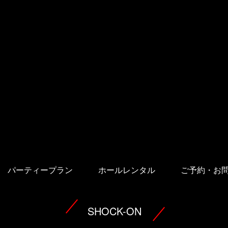
パーティープラン
ホールレンタル
ご予約・お
SHOCK-ON