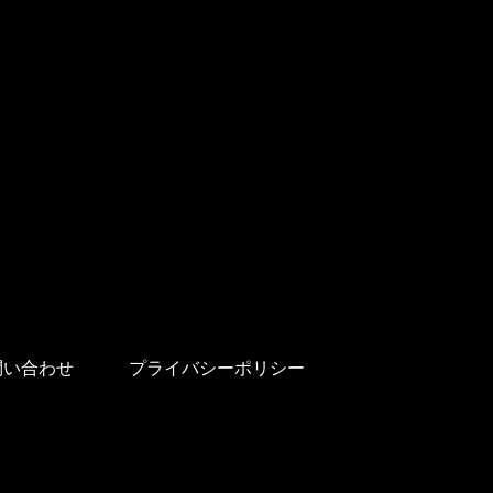
問い合わせ
プライバシーポリシー