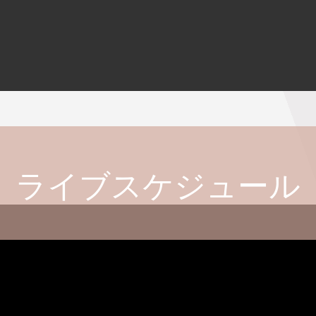
ライブスケジュール