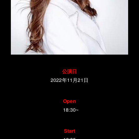
公演日
2022年11月21日
Open
18:30~
Start