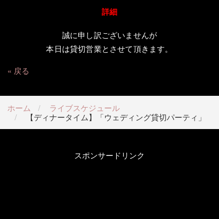
詳細
誠に申し訳ございませんが
本日は貸切営業とさせて頂きます。
戻る
ホーム
ライブスケジュール
【ディナータイム】「ウェディング貸切パーティ」
スポンサードリンク