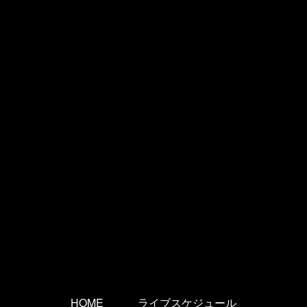
HOME
ライブスケジュール