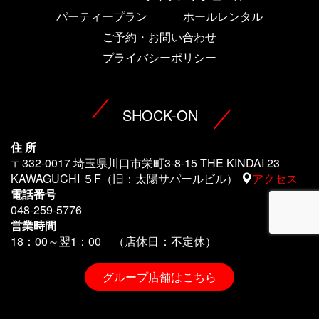
パーティープラン
ホールレンタル
ご予約・お問い合わせ
プライバシーポリシー
SHOCK-ON
住 所
〒332-0017 埼玉県川口市栄町3-8-15 THE KINDAI 23
KAWAGUCHI ５F（旧：太陽サパールビル）
アクセス
電話番号
048-259-5776
営業時間
18：00～翌1
：00 （店休日：不定休）
グループ店舗はこちら