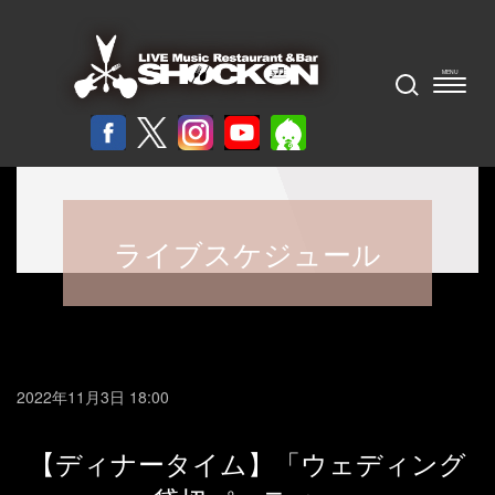
ライブスケジュール
2022年11月3日 18:00
【ディナータイム】「ウェディング