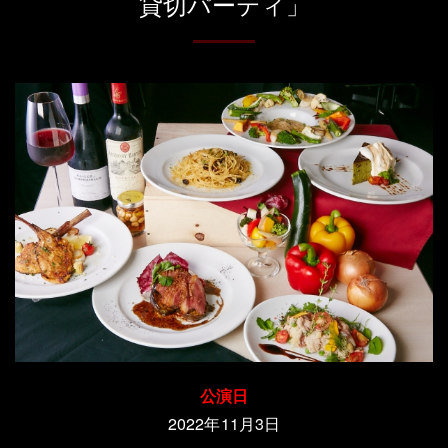
貸切パーティ」
公演日
2022年11月3日