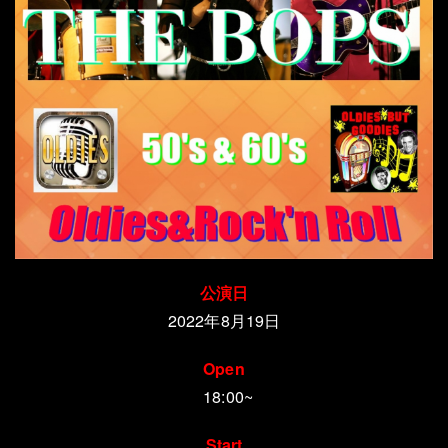
公演日
2022年8月19日
Open
18:00~
Start