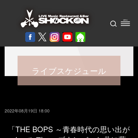
ライブスケジュール
2022年08月19日 18:00
「THE BOPS ～青春時代の思い出が