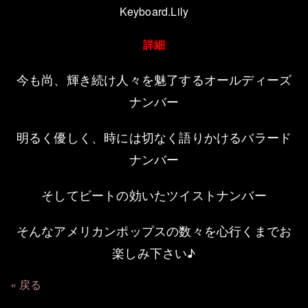
Keyboard.Lily
詳細
今も尚、輝き続け人々を魅了するオールディーズ
ナンバー
明るく優しく、時には切なく語りかけるバラード
ナンバー
そしてビートの効いたツイストナンバー
そんなアメリカンポップスの数々を心行くまでお
楽しみ下さい♪
戻る