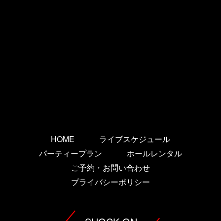
HOME
ライブスケジュール
パーティープラン
ホールレンタル
ご予約・お問い合わせ
プライバシーポリシー