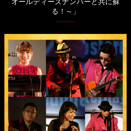
オールディーズナンバーと共に蘇
る！～」