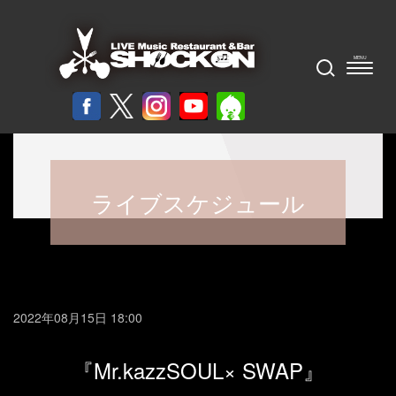
ライブスケジュール
2022年08月15日 18:00
『Mr.kazzSOUL× SWAP』