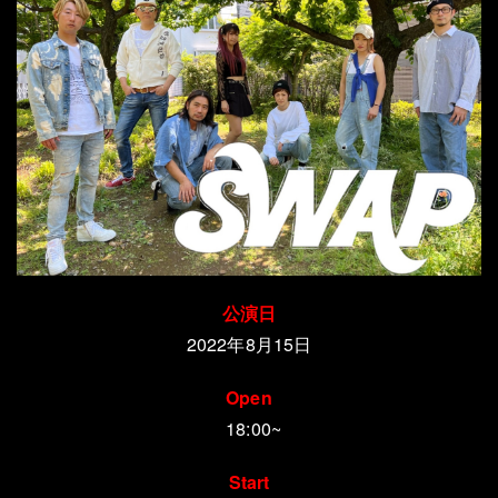
公演日
2022年8月15日
Open
18:00~
Start