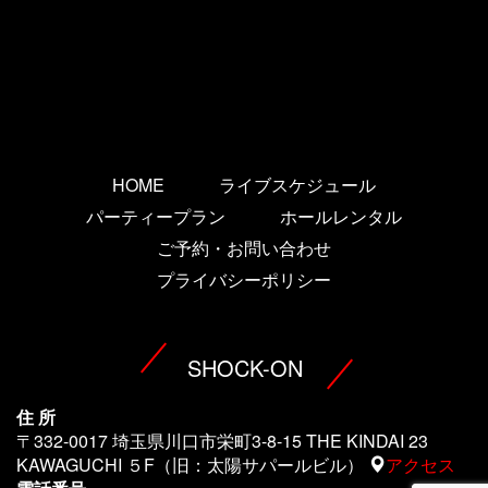
HOME
ライブスケジュール
パーティープラン
ホールレンタル
ご予約・お問い合わせ
プライバシーポリシー
SHOCK-ON
住 所
〒332-0017 埼玉県川口市栄町3-8-15 THE KINDAI 23
KAWAGUCHI ５F（旧：太陽サパールビル）
アクセス