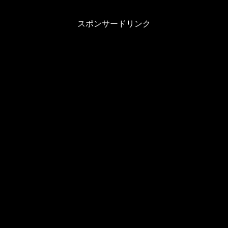
スポンサードリンク