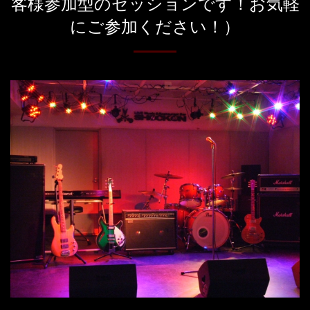
客様参加型のセッションです！お気軽
にご参加ください！）