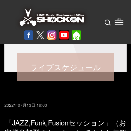
ライブスケジュール
2022年07月13日 19:00
「JAZZ,Funk,Fusionセッション」（お