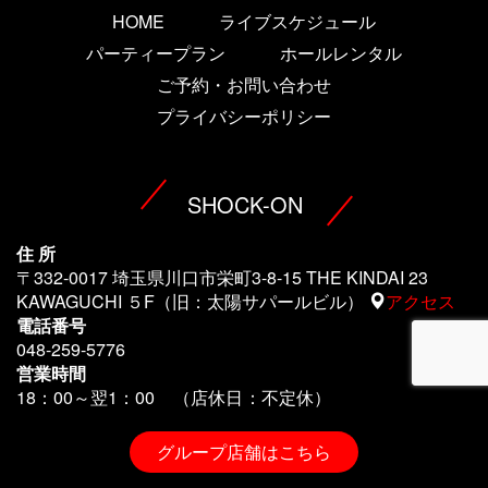
HOME
ライブスケジュール
パーティープラン
ホールレンタル
ご予約・お問い合わせ
プライバシーポリシー
SHOCK-ON
住 所
〒332-0017 埼玉県川口市栄町3-8-15 THE KINDAI 23
KAWAGUCHI ５F（旧：太陽サパールビル）
アクセス
電話番号
048-259-5776
営業時間
18：00～翌1
：00 （店休日：不定休）
グループ店舗はこちら