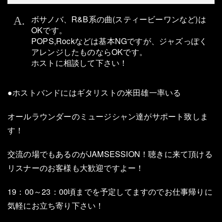
ボサノバ、R&B系の曲(スティービーワンなど)は
OKです。
POPS,Rockなどは基本NGですが、ジャズっぽく
アレンジしたものならOKです。
ホストに相談して下さい！
●ホストバンドにはギタリストの米田雄一率いる
オールラウンダーのミュージシャン達がサポート致しま
す！
交流の場でもあるのがJAMSESSION！聴きに来て頂ける
リスナーのお客様も大歓迎ですよー！
19：00～23：00頃までを予定してますのでお仕事帰りに
気軽にお立ち寄り下さい！