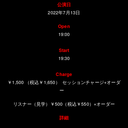
公演日
2022年7
月13
日
Open
19:00
Start
19:30
Charge
￥1,500
（税込￥1,650）
セッションチャージ+オーダ
ー
リスナー（見学）￥500
（税込￥550）
+オーダー
詳細