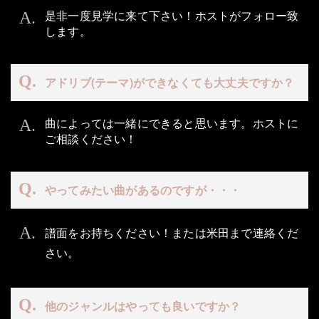
是非一度見学に来て下さい！ホストがフォロー致
します。
アドリブ(テーマ)ができなくても大丈夫ですか？
曲によっては一緒にできると思います。ホストに
ご相談ください！
やってみたい曲があるのですが・・・
譜面をお持ちください！または米田まで連絡くだ
さい。
他のジャンルはやっても良いですか？