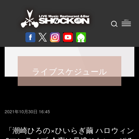
ライブスケジュール
2021年10月30日 16:45
「潮崎ひろの×ひいらぎ繭 ハロウィン