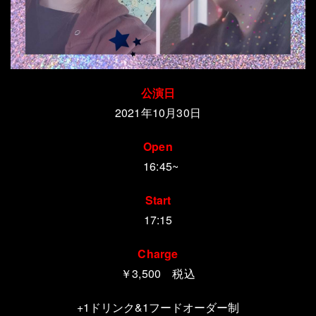
公演日
2021年10月30日
Open
16:45~
Start
17:15
Charge
￥3,500 税込
+1
ドリンク
&1
フードオーダー制