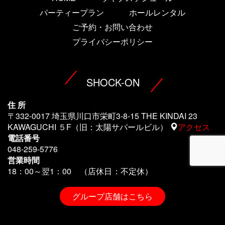
パーティープラン
ホールレンタル
ご予約・お問い合わせ
プライバシーポリシー
SHOCK-ON
住 所
〒332-0017 埼玉県川口市栄町3-8-15 THE KINDAI 23
KAWAGUCHI ５F（旧：太陽サパールビル）
アクセス
電話番号
048-259-5776
営業時間
18：00～翌1
：00 （店休日：不定休）
グループ店舗はこちら