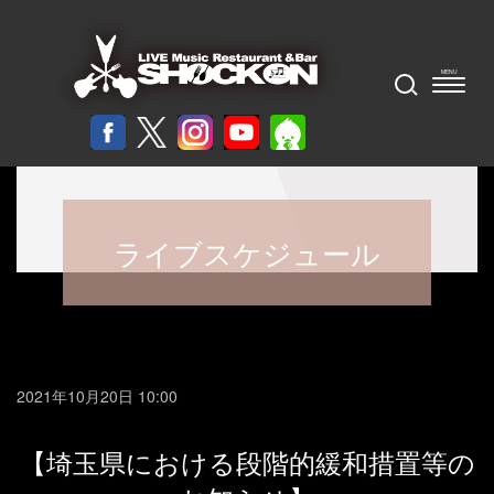
ライブスケジュール
2021年10月20日 10:00
【埼玉県における段階的緩和措置等の