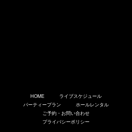
HOME
ライブスケジュール
パーティープラン
ホールレンタル
ご予約・お問い合わせ
プライバシーポリシー