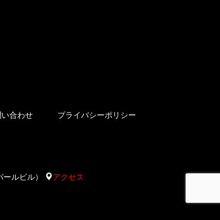
問い合わせ
プライバシーポリシー
太陽サパールビル）
アクセス