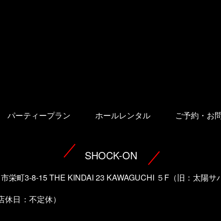
パーティープラン
ホールレンタル
ご予約・お
SHOCK-ON
口市栄町3-8-15 THE KINDAI 23 KAWAGUCHI ５F（旧：
（店休日：不定休）