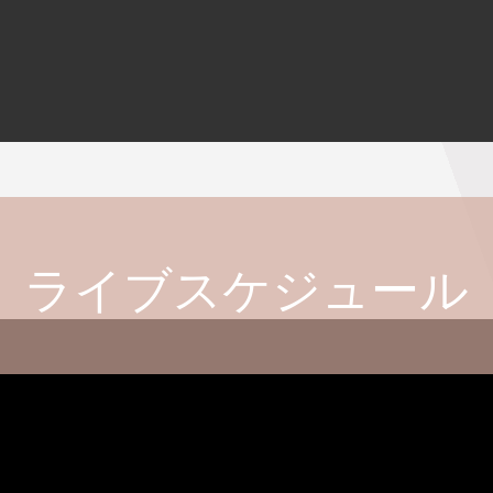
ライブスケジュール