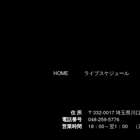
HOME
ライブスケジュール
住 所
〒332-0017 埼玉県川
電話番号
048-259-5776
営業時間
18：00～翌1
：00 