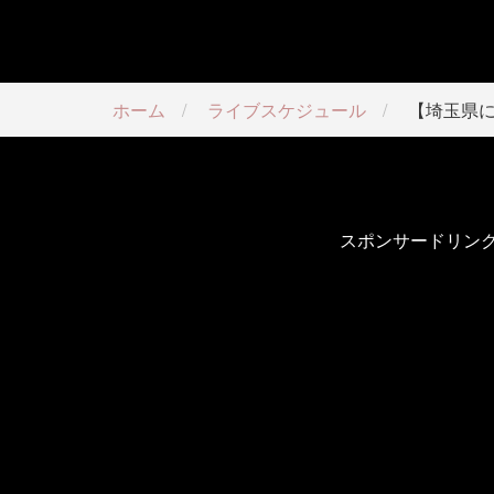
ホーム
ライブスケジュール
【埼玉県
スポンサードリン