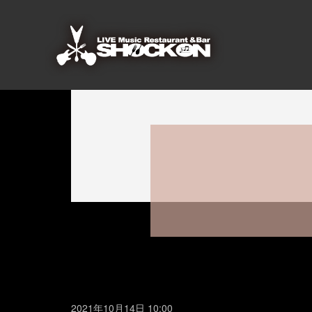
2021年10月14日 10:00