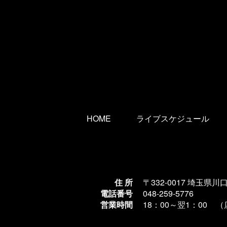
HOME
ライブスケジュール
住 所
〒332-0017 埼玉県川
電話番号
048-259-5776
営業時間
18：00～翌1
：00 