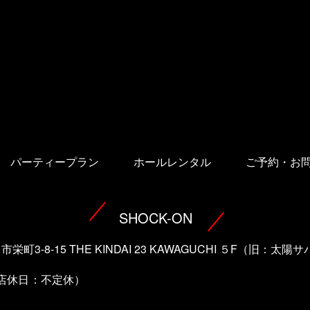
パーティープラン
ホールレンタル
ご予約・お
SHOCK-ON
口市栄町3-8-15 THE KINDAI 23 KAWAGUCHI ５F（旧：
（店休日：不定休）