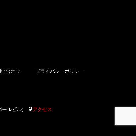
問い合わせ
プライバシーポリシー
太陽サパールビル）
アクセス