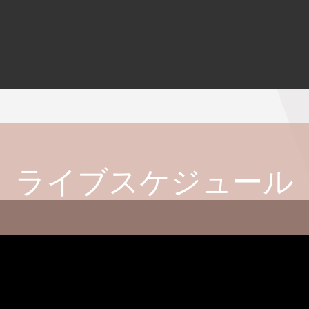
ライブスケジュール