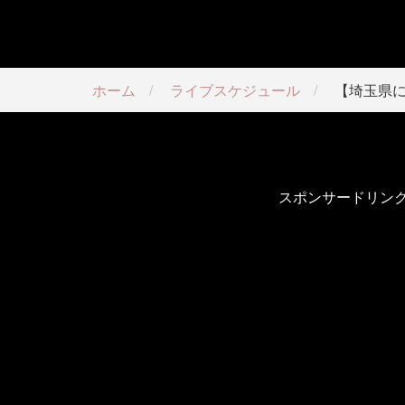
ホーム
ライブスケジュール
【埼玉県
スポンサードリン