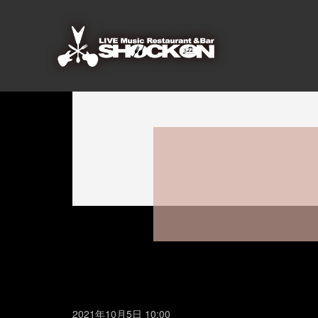
2021年10月5日 10:00