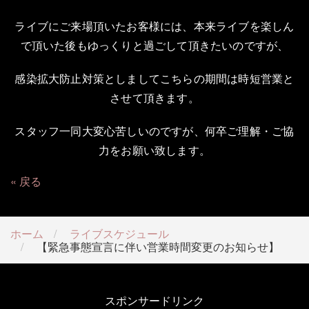
ライブにご来場頂いたお客様には、本来ライブを楽しん
で頂いた後もゆっくりと過ごして頂きたいのですが、
感染拡大防止対策としましてこちらの期間は時短営業と
させて頂きます。
スタッフ一同大変心苦しいのですが、何卒ご理解・ご協
力をお願い致します。
戻る
ホーム
ライブスケジュール
【緊急事態宣言に伴い営業時間変更のお知らせ】
スポンサードリンク