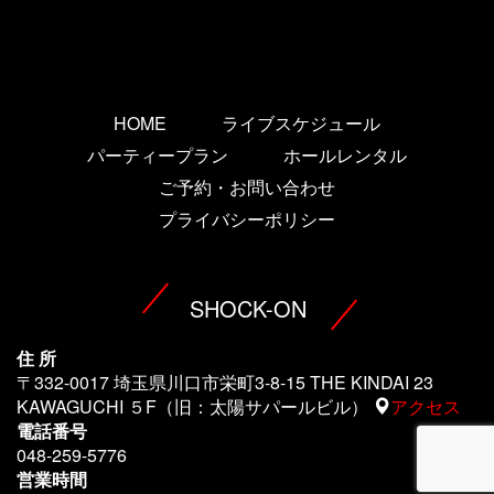
HOME
ライブスケジュール
パーティープラン
ホールレンタル
ご予約・お問い合わせ
プライバシーポリシー
SHOCK-ON
住 所
〒332-0017 埼玉県川口市栄町3-8-15 THE KINDAI 23
KAWAGUCHI ５F（旧：太陽サパールビル）
アクセス
電話番号
048-259-5776
営業時間