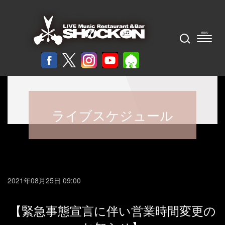
ライブスケジュール
2021年08月25日 09:00
【緊急事態宣言に伴い営業時間変更の