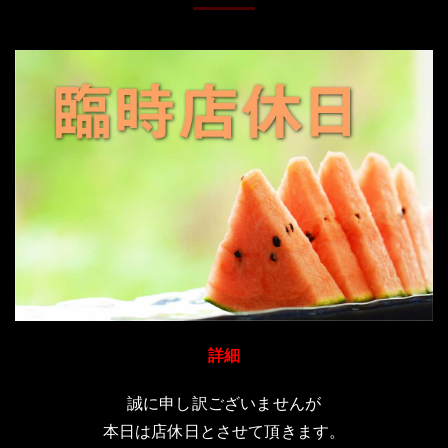
詳細
誠に申し訳ございませんが
本日は店休日とさせて頂きます。