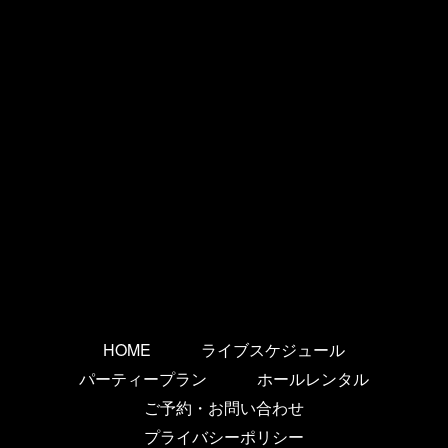
HOME
ライブスケジュール
パーティープラン
ホールレンタル
ご予約・お問い合わせ
プライバシーポリシー