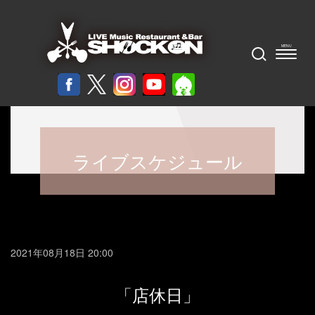
ライブスケジュール
2021年08月18日 20:00
「店休日」