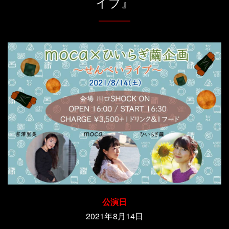
イブ』
公演日
2021年8月14日