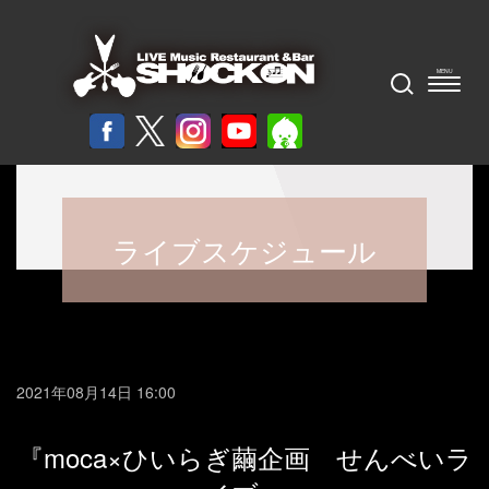
ライブスケジュール
2021年08月14日 16:00
『moca×ひいらぎ繭企画 せんべいラ