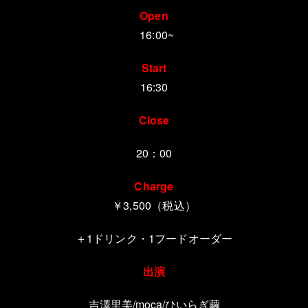
Open
16:00~
Start
16:30
Close
20：00
Charge
￥3,500（税込）
＋1ドリンク・1フードオーダー
出演
吉澤里美/moca/ひいらぎ繭