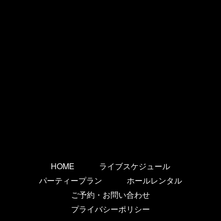
HOME
ライブスケジュール
パーティープラン
ホールレンタル
ご予約・お問い合わせ
プライバシーポリシー