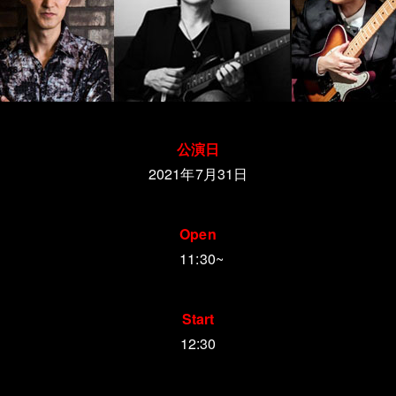
公演日
2021年7月31日
Open
11:30~
Start
12:30