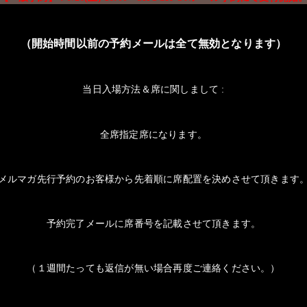
（開始時間以前の予約メールは全て無効となります）
当日入場方法＆席に関しまして
:
全席指定席になります。
メルマガ先行予約のお客様から先着順に席配置を決めさせて頂きます
予約完了メールに席番号を記載させて頂きます。
（１週間たっても返信が無い場合再度ご連絡ください。）