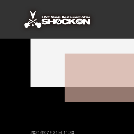
2021年07月31日 11:30