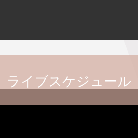
ライブスケジュール