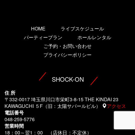
HOME
ライブスケジュール
パーティープラン
ホールレンタル
ご予約・お問い合わせ
プライバシーポリシー
SHOCK-ON
住 所
〒332-0017 埼玉県川口市栄町3-8-15 THE KINDAI 23
KAWAGUCHI ５F（旧：太陽サパールビル）
アクセス
電話番号
048-259-5776
営業時間
18：00～翌1
：00 （店休日：不定休）