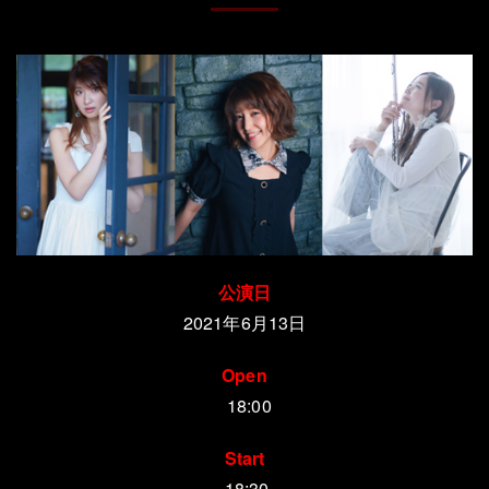
公演日
2021年6月13日
Open
18:00
Start
18:30