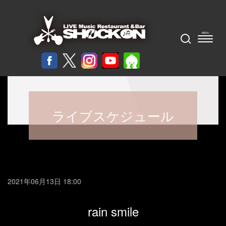
ライブスケジュール
2021年06月13日 18:00
rain smile